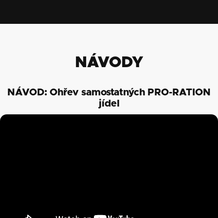
NÁVODY
NÁVOD: Ohřev samostatných PRO-RATION
jídel