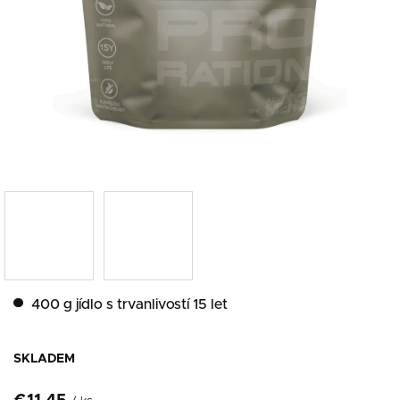
400 g jídlo s trvanlivostí 15 let
SKLADEM