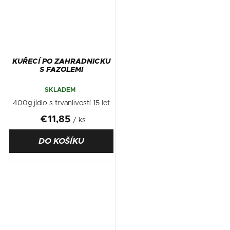
KUŘECÍ PO ZAHRADNICKU
S FAZOLEMI
SKLADEM
400g jídlo s trvanlivostí 15 let
€11,85
/ ks
DO KOŠÍKU