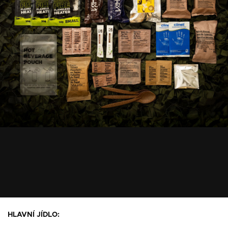
HLAVNÍ JÍDLO: