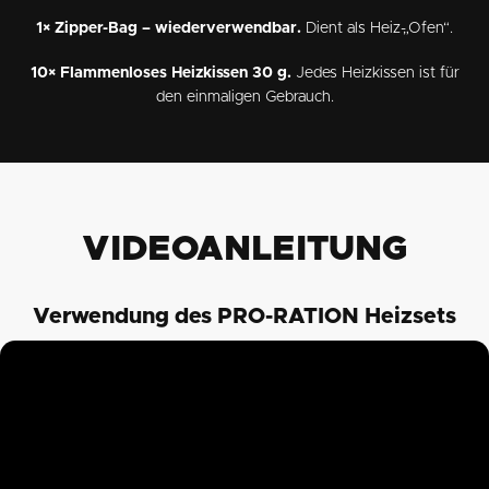
1× Zipper-Bag – wiederverwendbar.
Dient als Heiz-„Ofen“.
10× Flammenloses Heizkissen 30 g.
Jedes Heizkissen ist für
den einmaligen Gebrauch.
VIDEOANLEITUNG
Verwendung des PRO-RATION Heizsets