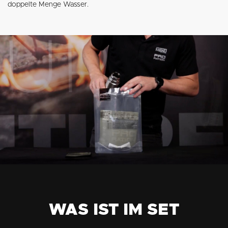
doppelte Menge Wasser.
WAS IST IM SET