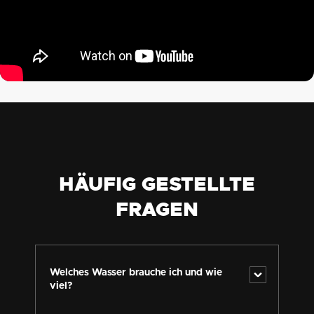
HÄUFIG GESTELLTE
FRAGEN
Welches Wasser brauche ich und wie
viel?