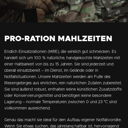
PRO-RATION MAHLZEITEN
Endlich Einsatzrationen (MRE), die wirklich gut schmecken. Es
handelt sich um 100 % natürliche, handgekochte Mahlzeiten mit
einer Haltbarkeit von bis zu 15 Jahren. Sie sind jederzeit und
überall einsatzbereit – im Dienst, im Gelände oder in
Notfallsituationen. Unsere Mahlzeiten werden am Fuße des
Riesengebirges aus ehrlichen, rein natürlichen Zutaten zubereitet.
Sie sind äußerst robust, enthalten keine künstlichen Zusatzstoffe
oder Konservierungsmittel und benötigen keine besondere
Lagerung – normale Temperaturen zwischen 0 und 23 °C sind
vollkommen ausreichend.
Genau das macht sie ideal für den Aufbau eigener Notfallvorräte.
Wenn Sie etwas suchen, das jahrelang haltbar ist, hervorragend