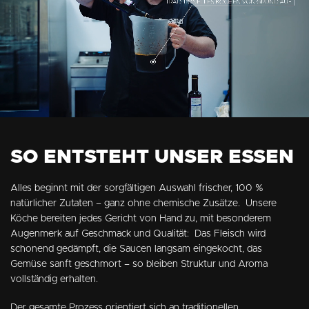
SO ENTSTEHT UNSER ESSEN
Alles beginnt mit der sorgfältigen Auswahl frischer, 100 %
natürlicher Zutaten – ganz ohne chemische Zusätze. Unsere
Köche bereiten jedes Gericht von Hand zu, mit besonderem
Augenmerk auf Geschmack und Qualität: Das Fleisch wird
schonend gedämpft, die Saucen langsam eingekocht, das
Gemüse sanft geschmort – so bleiben Struktur und Aroma
vollständig erhalten.
Der gesamte Prozess orientiert sich an traditionellen