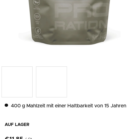
400 g Mahlzeit mit einer Haltbarkeit von 15 Jahren
AUF LAGER