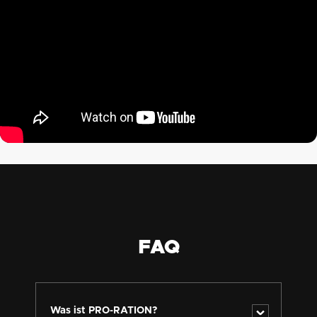
FAQ
Was ist PRO-RATION?