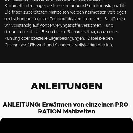
Kochmethoden, angepasst an eine höhere Produktionskapazität.
Die frisch zubereiteten Mahlzeiten werden hermetisch versiegelt
und schonend in einem Druckautoklaven sterilisiert. So können
wir vollständig auf Konservierungsstoffe verzichten – und
dennoch bleibt das Essen bis zu 15 Jahre haltbar, ganz ohne
Kühlung oder spezielle Lagerbedingungen. Dabei bleiben
Geschmack, Nährwert und Sicherheit vollständig erhalten.
ANLEITUNGEN
ANLEITUNG: Erwärmen von einzelnen PRO-
RATION Mahlzeiten